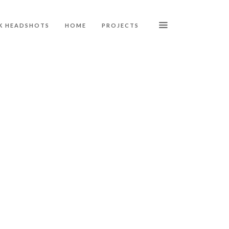
K HEADSHOTS
HOME
PROJECTS